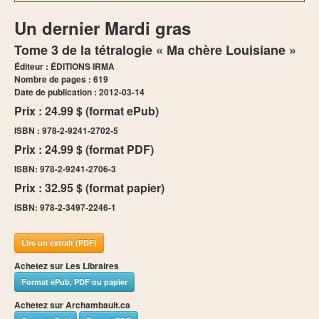
Un dernier Mardi gras
Tome 3 de la tétralogie « Ma chère Louisiane »
Éditeur : ÉDITIONS IRMA
Nombre de pages : 619
Date de publication : 2012-03-14
Prix : 24.99 $ (format ePub)
ISBN : 978-2-9241-2702-5
Prix : 24.99 $ (format PDF)
ISBN: 978-2-9241-2706-3
Prix : 32.95 $ (format papier)
ISBN: 978-2-3497-2246-1
Lire un extrait (PDF)
Achetez sur Les Libraires
Format ePub, PDF ou papier
Achetez sur Archambault.ca