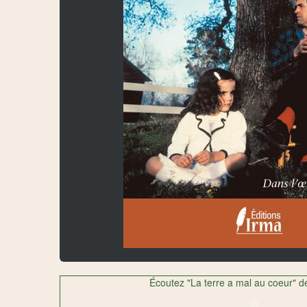
Écoutez "La terre a mal au coeur" d